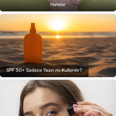
Hatalar
SPF 50+ Sadece Yazın mı Kullanılır?