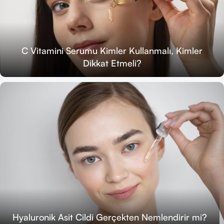
C Vitamini Serumu Kimler Kullanmalı, Kimler
Dikkat Etmeli?
Hyaluronik Asit Cildi Gerçekten Nemlendirir mi?