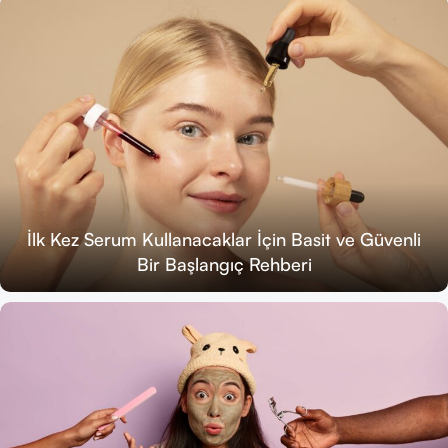
İlk Kez Serum Kullanacaklar İçin Basit ve Güvenli
Bir Başlangıç Rehberi