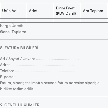
Birim Fiyat
Ürün Adı
Adet
Ara Toplam
(KDV Dahil)
Kargo Ücreti:
Genel Toplam:
8. FATURA BİLGİLERİ
Ad / Soyad / Unvan: ………………………………………
Adres: ………………………………………………………..
Telefon: ……………………………………………………..
E-posta: ……………………………………………………..
Fatura, sipariş teslimatı sırasında fatura adresine siparişle
birlikte teslim edilir.
9. GENEL HÜKÜMLER