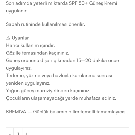
Son adımda yeterli miktarda SPF 50+ Güneş Kremi
uygulanır.
Sabah rutininde kullanılması önerilir.
⚠️ Uyarılar
Harici kullanım içindir.
Göz ile temasından kaçınınız.
Güneş ürününü dışarı çıkmadan 15–20 dakika önce
uygulayınız.
Terleme, yüzme veya havluyla kurulanma sonrası
yeniden uygulayınız.
Yoğun güneş maruziyetinden kaçınınız.
Çocukların ulaşamayacağı yerde muhafaza ediniz.
KREMIVA – Günlük bakımın bilim temelli tamamlayıcısı.