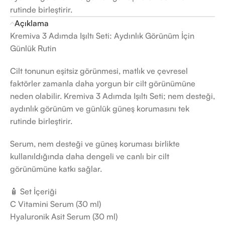
rutinde birleştirir.
Açıklama
Kremiva 3 Adımda Işıltı Seti: Aydınlık Görünüm İçin
Günlük Rutin
Cilt tonunun eşitsiz görünmesi, matlık ve çevresel
faktörler zamanla daha yorgun bir cilt görünümüne
neden olabilir. Kremiva 3 Adımda Işıltı Seti; nem desteği,
aydınlık görünüm ve günlük güneş korumasını tek
rutinde birleştirir.
Serum, nem desteği ve güneş koruması birlikte
kullanıldığında daha dengeli ve canlı bir cilt
görünümüne katkı sağlar.
🧴 Set İçeriği
C Vitamini Serum (30 ml)
Hyaluronik Asit Serum (30 ml)